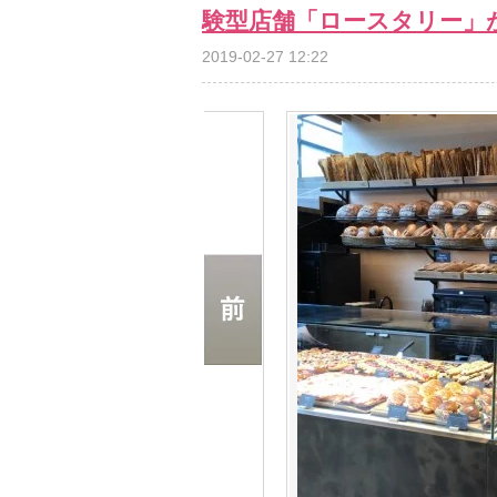
験型店舗「ロースタリー」
2019-02-27 12:22