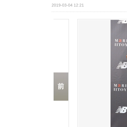
2019-03-04 12:21