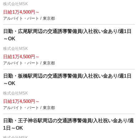
株式会社MSK
日給1万4,500円～
アルバイト・パート / 東京都
日勤・広尾駅周辺の交通誘導警備員/入社祝い金あり/週1日
～OK
株式会社MSK
日給1万4,500円～
アルバイト・パート / 東京都
日勤・板橋駅周辺の交通誘導警備員/入社祝い金あり/週1日
～OK
株式会社MSK
日給1万4,500円～
アルバイト・パート / 東京都
日勤・王子神谷駅周辺の交通誘導警備員/入社祝い金あり/週
1日～OK
株式会社MSK