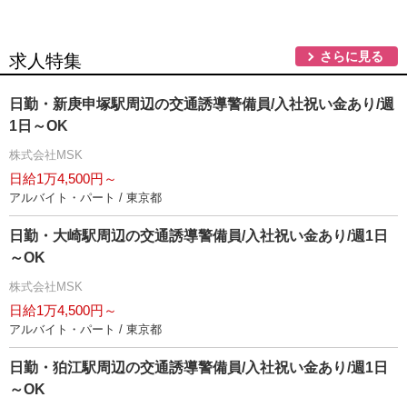
さらに見る
求人特集
日勤・新庚申塚駅周辺の交通誘導警備員/入社祝い金あり/週
1日～OK
株式会社MSK
日給1万4,500円～
アルバイト・パート / 東京都
日勤・大崎駅周辺の交通誘導警備員/入社祝い金あり/週1日
～OK
株式会社MSK
日給1万4,500円～
アルバイト・パート / 東京都
日勤・狛江駅周辺の交通誘導警備員/入社祝い金あり/週1日
～OK