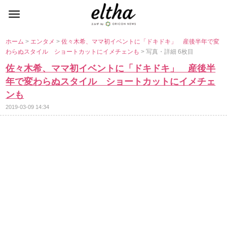
ホーム
>
エンタメ
>
佐々木希、ママ初イベントに「ドキドキ」 産後半年で変
わらぬスタイル ショートカットにイメチェンも
> 写真・詳細 6枚目
佐々木希、ママ初イベントに「ドキドキ」 産後半
年で変わらぬスタイル ショートカットにイメチェ
ンも
2019-03-09 14:34