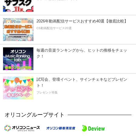
2026年動画配信サービスおすすめ40選【徹底比較】
CS動画配信サービス20選
毎週の音楽ランキングから、ヒットの推移をチェッ
ク！
試写会、登壇イベント、サインチェキなどプレゼン
ト！
プレゼント特集
オリコングループサイト