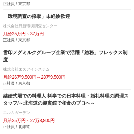
正社員 / 東京都
「環境調査の採取」未経験歓迎
株式会社日新環境調査センター
月給25万円～37万円
正社員 / 東京都
雪印メグミルクグループ企業で活躍「総務」フレックス制
度
株式会社エスアイシステム
月給26万9,500円～28万9,500円
正社員 / 東京都
結婚式場での料理人 料亭での日本料理・婚礼料理の調理ス
タッフ/～北海道の迎賓館で和食のプロへ～
エルムガーデン
月給25万円～27万8,800円
正社員 / 北海道