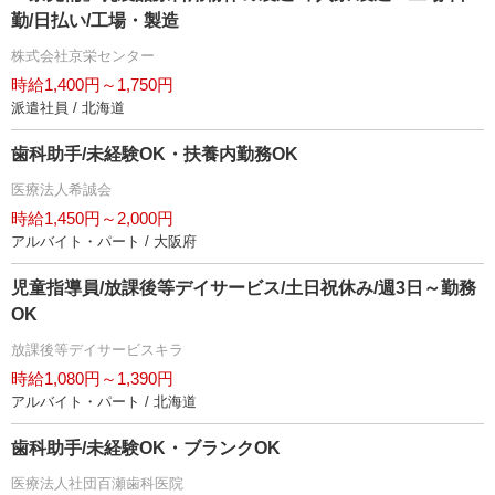
勤/日払い/工場・製造
株式会社京栄センター
時給1,400円～1,750円
派遣社員 / 北海道
歯科助手/未経験OK・扶養内勤務OK
医療法人希誠会
時給1,450円～2,000円
アルバイト・パート / 大阪府
児童指導員/放課後等デイサービス/土日祝休み/週3日～勤務
OK
放課後等デイサービスキラ
時給1,080円～1,390円
アルバイト・パート / 北海道
歯科助手/未経験OK・ブランクOK
医療法人社団百瀬歯科医院