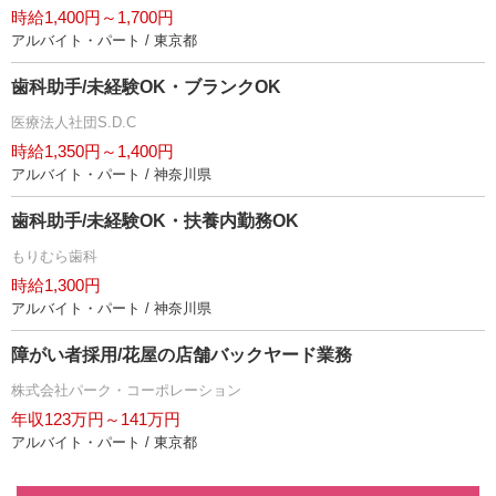
時給1,400円～1,700円
アルバイト・パート / 東京都
歯科助手/未経験OK・ブランクOK
医療法人社団S.D.C
時給1,350円～1,400円
アルバイト・パート / 神奈川県
歯科助手/未経験OK・扶養内勤務OK
もりむら歯科
時給1,300円
アルバイト・パート / 神奈川県
障がい者採用/花屋の店舗バックヤード業務
株式会社パーク・コーポレーション
年収123万円～141万円
アルバイト・パート / 東京都