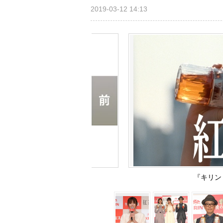
2019-03-12 14:13
『キリン