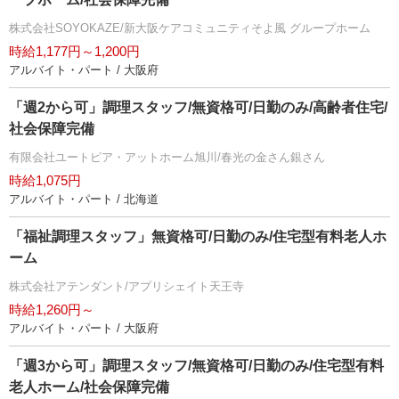
株式会社SOYOKAZE/新大阪ケアコミュニティそよ風 グループホーム
時給1,177円～1,200円
アルバイト・パート / 大阪府
「週2から可」調理スタッフ/無資格可/日勤のみ/高齢者住宅/
社会保障完備
有限会社ユートピア・アットホーム旭川/春光の金さん銀さん
時給1,075円
アルバイト・パート / 北海道
「福祉調理スタッフ」無資格可/日勤のみ/住宅型有料老人ホ
ーム
株式会社アテンダント/アプリシェイト天王寺
時給1,260円～
アルバイト・パート / 大阪府
「週3から可」調理スタッフ/無資格可/日勤のみ/住宅型有料
老人ホーム/社会保障完備