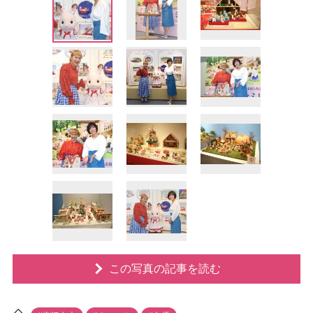
この写真の記事を読む