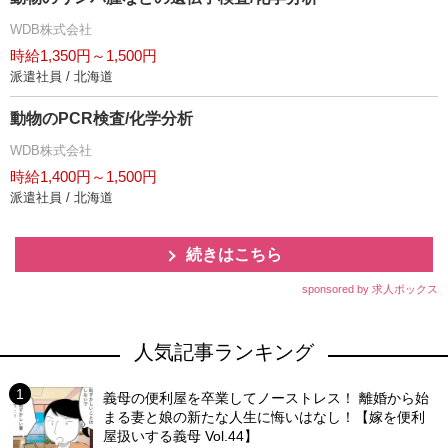
WDB株式会社
時給1,350円～1,500円
派遣社員 / 北海道
動物のPCR検査/化学分析
WDB株式会社
時給1,400円～1,500円
派遣社員 / 北海道
続きはこちら
sponsored by 求人ボックス
人気記事ランキング
義母の便利屋を卒業してノーストレス！ 離婚から始
まる妻と娘の新たな人生に悔いはなし！【嫁を便利
屋扱いする義母 Vol.44】