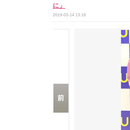
に」
2019-03-14 13:18