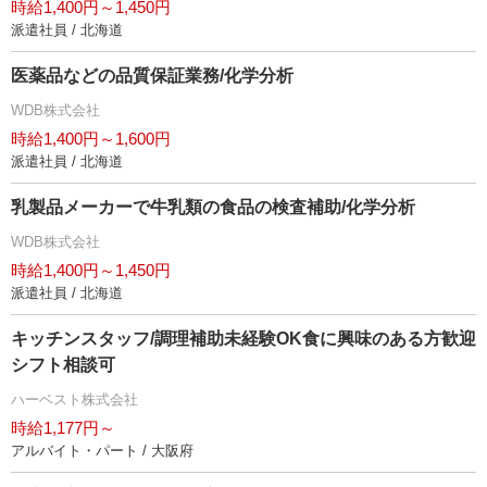
時給1,400円～1,450円
派遣社員 / 北海道
医薬品などの品質保証業務/化学分析
WDB株式会社
時給1,400円～1,600円
派遣社員 / 北海道
乳製品メーカーで牛乳類の食品の検査補助/化学分析
WDB株式会社
時給1,400円～1,450円
派遣社員 / 北海道
キッチンスタッフ/調理補助未経験OK食に興味のある方歓迎
シフト相談可
ハーベスト株式会社
時給1,177円～
アルバイト・パート / 大阪府