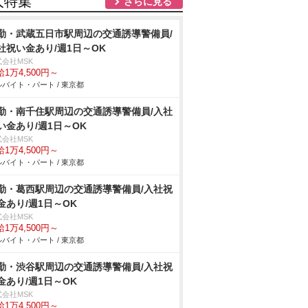
人特集
さらに見る
勤・武蔵五日市駅周辺の交通誘導警備員/
社祝い金あり/週1日～OK
式会社MSK
1万4,500円～
バイト・パート / 東京都
勤・南千住駅周辺の交通誘導警備員/入社
い金あり/週1日～OK
式会社MSK
1万4,500円～
バイト・パート / 東京都
勤・葛西駅周辺の交通誘導警備員/入社祝
金あり/週1日～OK
式会社MSK
1万4,500円～
バイト・パート / 東京都
勤・渋谷駅周辺の交通誘導警備員/入社祝
金あり/週1日～OK
式会社MSK
1万4,500円～