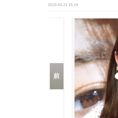
2019-03-21 15:19