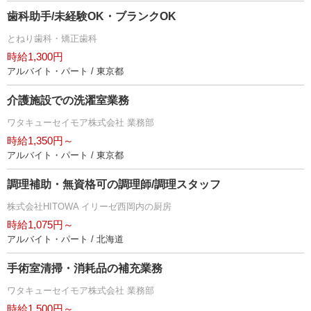
歯科助手/未経験OK・ブランクOK
とねり歯科・矯正歯科
時給1,300円
アルバイト・パート / 東京都
介護施設での洗濯室業務
ワタキューセイモア株式会社 業務部
時給1,350円～
アルバイト・パート / 東京都
調理補助・無資格可の調理師/調理スタッフ
株式会社HITOWA イリーゼ西岡内の厨房
時給1,075円～
アルバイト・パート / 北海道
手術室清掃・消耗品の補充業務
ワタキューセイモア株式会社 業務部
時給1,500円～