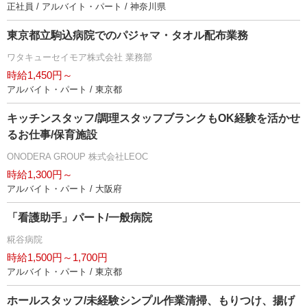
正社員 / アルバイト・パート / 神奈川県
東京都立駒込病院でのパジャマ・タオル配布業務
ワタキューセイモア株式会社 業務部
時給1,450円～
アルバイト・パート / 東京都
キッチンスタッフ/調理スタッフブランクもOK経験を活かせ
るお仕事/保育施設
ONODERA GROUP 株式会社LEOC
時給1,300円～
アルバイト・パート / 大阪府
「看護助手」パート/一般病院
糀谷病院
時給1,500円～1,700円
アルバイト・パート / 東京都
ホールスタッフ/未経験シンプル作業清掃、もりつけ、揚げ