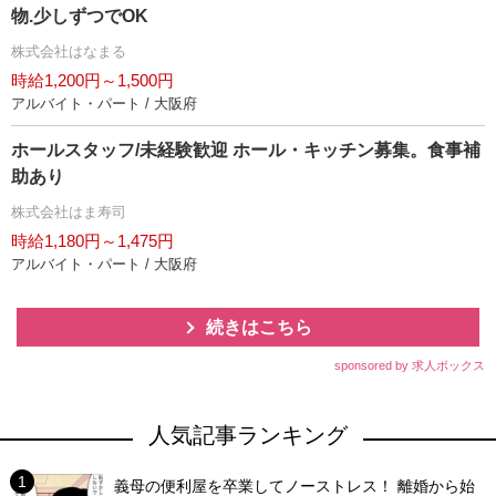
物.少しずつでOK
株式会社はなまる
時給1,200円～1,500円
アルバイト・パート / 大阪府
ホールスタッフ/未経験歓迎 ホール・キッチン募集。食事補
助あり
株式会社はま寿司
時給1,180円～1,475円
アルバイト・パート / 大阪府
続きはこちら
sponsored by 求人ボックス
人気記事ランキング
義母の便利屋を卒業してノーストレス！ 離婚から始