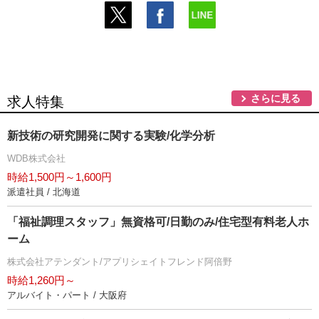
さらに見る
求人特集
新技術の研究開発に関する実験/化学分析
WDB株式会社
時給1,500円～1,600円
派遣社員 / 北海道
「福祉調理スタッフ」無資格可/日勤のみ/住宅型有料老人ホ
ーム
株式会社アテンダント/アプリシェイトフレンド阿倍野
時給1,260円～
アルバイト・パート / 大阪府