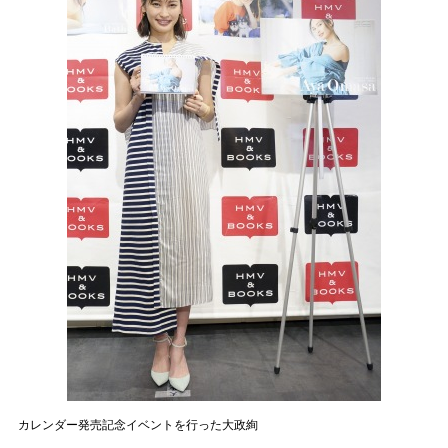
カレンダー発売記念イベントを行った大政絢