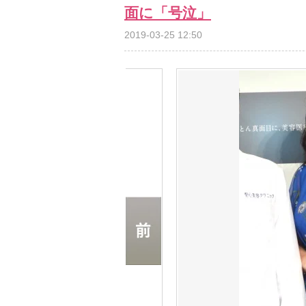
面に「号泣」
2019-03-25 12:50