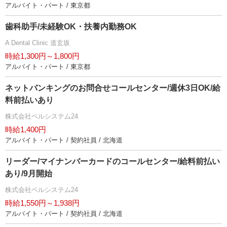
アルバイト・パート / 東京都
歯科助手/未経験OK・扶養内勤務OK
A Dental Clinic 道玄坂
時給1,300円～1,800円
アルバイト・パート / 東京都
ネットバンキングのお問合せコールセンター/週休3日OK/給
料前払いあり
株式会社ベルシステム24
時給1,400円
アルバイト・パート / 契約社員 / 北海道
リーダー/マイナンバーカードのコールセンター/給料前払い
あり/9月開始
株式会社ベルシステム24
時給1,550円～1,938円
アルバイト・パート / 契約社員 / 北海道