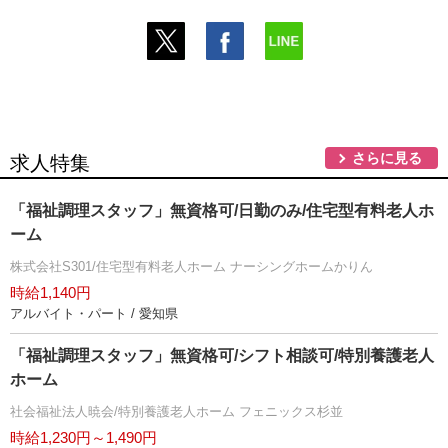
さらに見る
求人特集
「福祉調理スタッフ」無資格可/日勤のみ/住宅型有料老人ホ
ーム
株式会社S301/住宅型有料老人ホーム ナーシングホームかりん
時給1,140円
アルバイト・パート / 愛知県
「福祉調理スタッフ」無資格可/シフト相談可/特別養護老人
ホーム
社会福祉法人暁会/特別養護老人ホーム フェニックス杉並
時給1,230円～1,490円