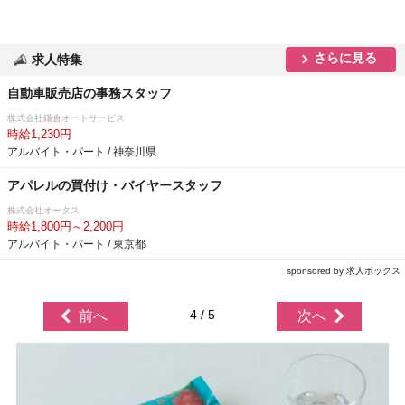
さらに見る
求人特集
自動車販売店の事務スタッフ
株式会社鎌倉オートサービス
時給1,230円
アルバイト・パート / 神奈川県
アパレルの買付け・バイヤースタッフ
株式会社オータス
時給1,800円～2,200円
アルバイト・パート / 東京都
sponsored by 求人ボックス
4 / 5
前へ
次へ