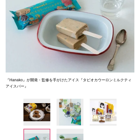
『Hanako』が開発・監修を手がけたアイス『タピオカウーロンミルクティ
アイスバー』