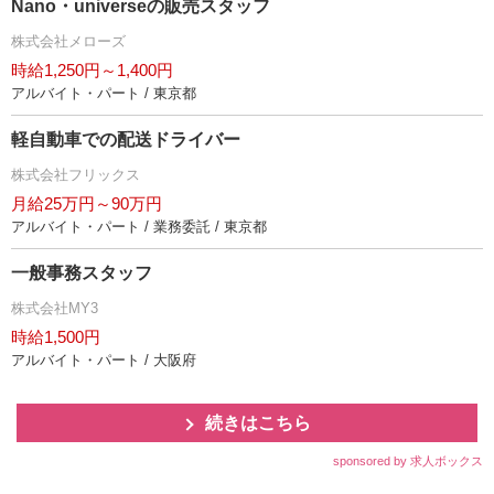
Nano・universeの販売スタッフ
株式会社メローズ
時給1,250円～1,400円
アルバイト・パート / 東京都
軽自動車での配送ドライバー
株式会社フリックス
月給25万円～90万円
アルバイト・パート / 業務委託 / 東京都
一般事務スタッフ
株式会社MY3
時給1,500円
アルバイト・パート / 大阪府
続きはこちら
sponsored by 求人ボックス