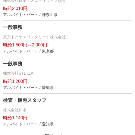
株式会社日本アメニティライフ協会
時給2,010円
アルバイト・パート / 神奈川県
一般事務
東京トクヤマコンクリート株式会社
時給1,500円～2,000円
アルバイト・パート / 東京都
一般事務
株式会社STELLA
時給1,200円
アルバイト・パート / 愛知県
検査・梱包スタッフ
株式会社如水
時給1,140円
アルバイト・パート / 愛知県