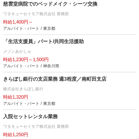
慈雲堂病院でのベッドメイク・シーツ交換
ワタキューセイモア株式会社 業務部
時給1,400円～
アルバイト・パート / 東京都
「生活支援員」パート/共同生活援助
メゾンあかしゅ
時給1,230円～1,500円
アルバイト・パート / 神奈川県
きらぼし銀行の支店業務 週3程度／南町田支店
株式会社きらぼし銀行
時給1,320円
アルバイト・パート / 東京都
入院セットレンタル業務
ワタキューセイモア株式会社 業務部
時給1,250円