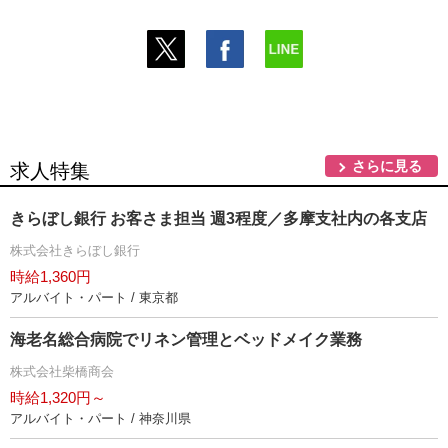
さらに見る
求人特集
きらぼし銀行 お客さま担当 週3程度／多摩支社内の各支店
株式会社きらぼし銀行
時給1,360円
アルバイト・パート / 東京都
海老名総合病院でリネン管理とベッドメイク業務
株式会社柴橋商会
時給1,320円～
アルバイト・パート / 神奈川県