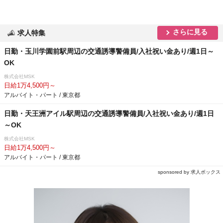
さらに見る
求人特集
日勤・玉川学園前駅周辺の交通誘導警備員/入社祝い金あり/週1日～
OK
株式会社MSK
日給1万4,500円～
アルバイト・パート / 東京都
日勤・天王洲アイル駅周辺の交通誘導警備員/入社祝い金あり/週1日
～OK
株式会社MSK
日給1万4,500円～
アルバイト・パート / 東京都
sponsored by 求人ボックス