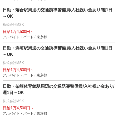
日勤・落合駅周辺の交通誘導警備員/入社祝い金あり/週1日
～OK
株式会社MSK
日給1万4,500円～
アルバイト・パート / 東京都
日勤・浜町駅周辺の交通誘導警備員/入社祝い金あり/週1日
～OK
株式会社MSK
日給1万4,500円～
アルバイト・パート / 東京都
日勤・柴崎体育館駅周辺の交通誘導警備員/入社祝い金あり/
週1日～OK
株式会社MSK
日給1万4,500円～
アルバイト・パート / 東京都