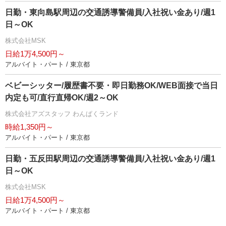
日勤・東向島駅周辺の交通誘導警備員/入社祝い金あり/週1
日～OK
株式会社MSK
日給1万4,500円～
アルバイト・パート / 東京都
ベビーシッター/履歴書不要・即日勤務OK/WEB面接で当日
内定も可/直行直帰OK/週2～OK
株式会社アズスタッフ わんぱくランド
時給1,350円～
アルバイト・パート / 東京都
日勤・五反田駅周辺の交通誘導警備員/入社祝い金あり/週1
日～OK
株式会社MSK
日給1万4,500円～
アルバイト・パート / 東京都