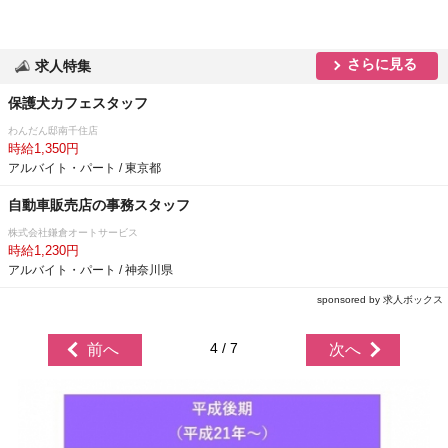
さらに見る
求人特集
保護犬カフェスタッフ
わんだん邸南千住店
時給1,350円
アルバイト・パート / 東京都
自動車販売店の事務スタッフ
株式会社鎌倉オートサービス
時給1,230円
アルバイト・パート / 神奈川県
sponsored by 求人ボックス
4 / 7
前へ
次へ