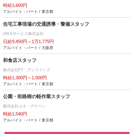
時給1,600円
アルバイト・パート / 東京都
住宅工事現場の交通誘導・警備スタッフ
ON.Sサービス株式会社
日給9,450円～1万1,775円
アルバイト・パート / 大阪府
和食店スタッフ
株式会社FT・アンファング
時給1,300円～1,500円
アルバイト・パート / 東京都
公園・街路樹の軽作業スタッフ
株式会社ユキ・グリーン
時給1,540円
アルバイト・パート / 東京都