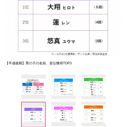
【平成後期】男の子の名前、首位獲得TOP3