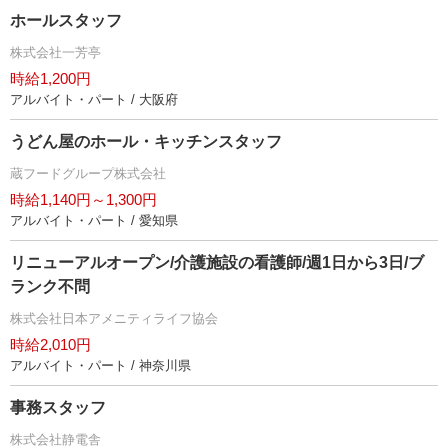
ホールスタッフ
株式会社一芳亭
時給1,200円
アルバイト・パート / 大阪府
うどん屋のホール・キッチンスタッフ
蔵フードグループ株式会社
時給1,140円～1,300円
アルバイト・パート / 愛知県
リニューアルオープン/介護施設の看護師/週1日から3日/ブ
ランク不問
株式会社日本アメニティライフ協会
時給2,010円
アルバイト・パート / 神奈川県
事務スタッフ
株式会社静電舎