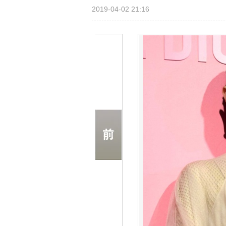
2019-04-02 21:16