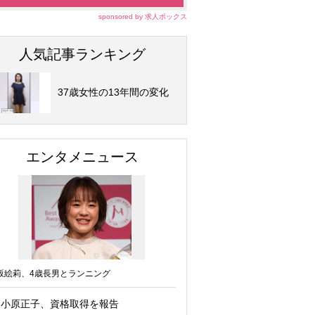
sponsored by 求人ボックス
人気記事ランキング
37歳女性の13年間の変化
エンタメニュース
坂絵莉、4歳長男とランニング
小原正子、資格取得を報告