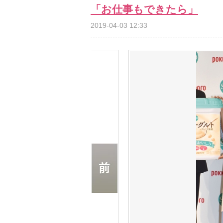
「お仕事もできたら」
2019-04-03 12:33