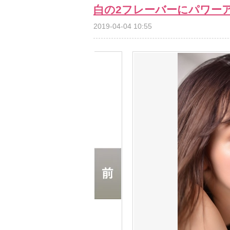
白の2フレーバーにパワー
2019-04-04 10:55