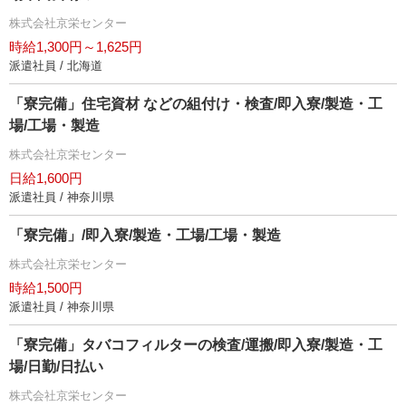
株式会社京栄センター
時給1,300円～1,625円
派遣社員 / 北海道
「寮完備」住宅資材 などの組付け・検査/即入寮/製造・工
場/工場・製造
株式会社京栄センター
日給1,600円
派遣社員 / 神奈川県
「寮完備」/即入寮/製造・工場/工場・製造
株式会社京栄センター
時給1,500円
派遣社員 / 神奈川県
「寮完備」タバコフィルターの検査/運搬/即入寮/製造・工
場/日勤/日払い
株式会社京栄センター