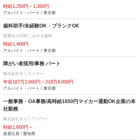
時給1,250円～1,350円
アルバイト・パート / 東京都
歯科助手/未経験OK・ブランクOK
医療法人FDOこみやま歯科
時給1,400円
アルバイト・パート / 東京都
障がい者採用/事務 パート
株式会社キンライサー
年収187万2,000円～218万4,000円
アルバイト・パート / 東京都
一般事務・OA事務/高時給1650円マイカー通勤OK企業の本
社勤務
株式会社キャリアパワー
時給1,650円～
派遣社員 / 愛知県