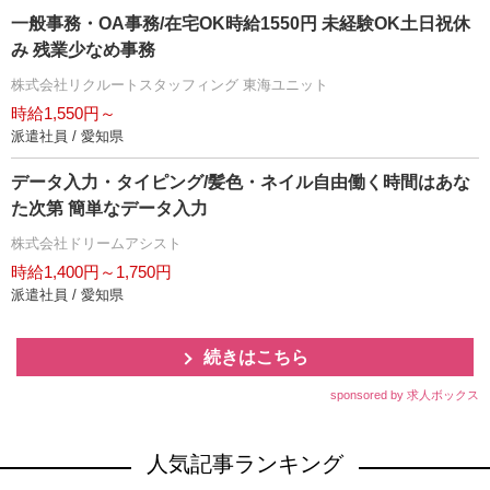
一般事務・OA事務/在宅OK時給1550円 未経験OK土日祝休
み 残業少なめ事務
株式会社リクルートスタッフィング 東海ユニット
時給1,550円～
派遣社員 / 愛知県
データ入力・タイピング/髪色・ネイル自由働く時間はあな
た次第 簡単なデータ入力
株式会社ドリームアシスト
時給1,400円～1,750円
派遣社員 / 愛知県
続きはこちら
sponsored by 求人ボックス
人気記事ランキング