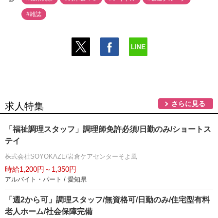
#雑誌
さらに見る
求人特集
「福祉調理スタッフ」調理師免許必須/日勤のみ/ショートス
テイ
株式会社SOYOKAZE/岩倉ケアセンターそよ風
時給1,200円～1,350円
アルバイト・パート / 愛知県
「週2から可」調理スタッフ/無資格可/日勤のみ/住宅型有料
老人ホーム/社会保障完備