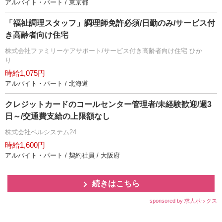
アルバイト・パート / 東京都
「福祉調理スタッフ」調理師免許必須/日勤のみ/サービス付
き高齢者向け住宅
株式会社ファミリーケアサポート/サービス付き高齢者向け住宅 ひか
り
時給1,075円
アルバイト・パート / 北海道
クレジットカードのコールセンター管理者/未経験歓迎/週3
日～/交通費支給の上限額なし
株式会社ベルシステム24
時給1,600円
アルバイト・パート / 契約社員 / 大阪府
続きはこちら
sponsored by 求人ボックス