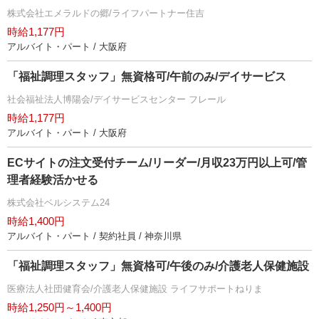
株式会社エメラルドの郷/ライフパートナー住吉
時給1,177円
アルバイト・パート / 大阪府
「福祉調理スタッフ」無資格可/午前のみ/デイサービス
社会福祉法人博陽会/デイサービスセンター フレール
時給1,177円
アルバイト・パート / 大阪府
ECサイトの注文受付チーム/リーダー/月収23万円以上可/管
理者経験活かせる
株式会社ベルシステム24
時給1,400円
アルバイト・パート / 契約社員 / 神奈川県
「福祉調理スタッフ」無資格可/午後のみ/介護老人保健施設
医療法人社団健育会/介護老人保健施設 ライフサポートねりま
時給1,250円～1,400円