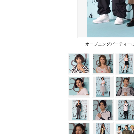
オープニングパーティーに来場し