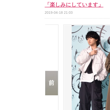
「楽しみにしています」
2019-04-18 21:03