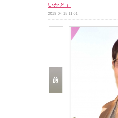
いかと」
2019-04-18 11:01