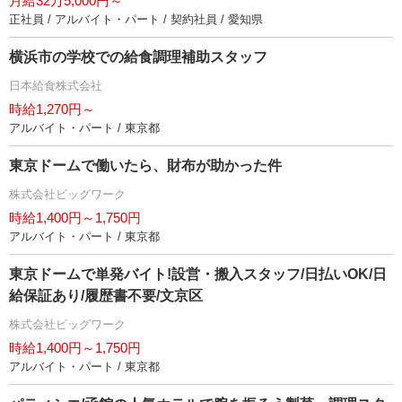
月給32万5,000円～
正社員 / アルバイト・パート / 契約社員 / 愛知県
横浜市の学校での給食調理補助スタッフ
日本給食株式会社
時給1,270円～
アルバイト・パート / 東京都
東京ドームで働いたら、財布が助かった件
株式会社ビッグワーク
時給1,400円～1,750円
アルバイト・パート / 東京都
東京ドームで単発バイト!設営・搬入スタッフ/日払いOK/日
給保証あり/履歴書不要/文京区
株式会社ビッグワーク
時給1,400円～1,750円
アルバイト・パート / 東京都