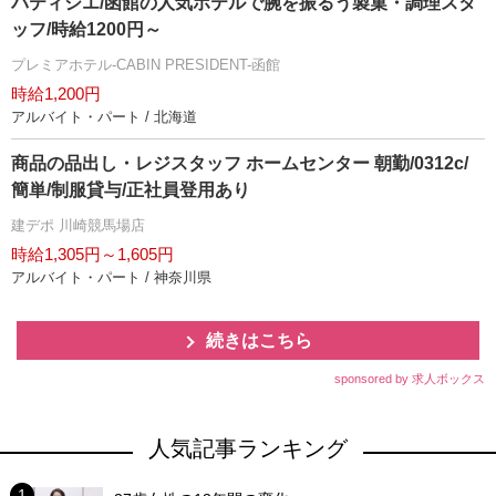
パティシエ/函館の人気ホテルで腕を振るう製菓・調理スタ
ッフ/時給1200円～
プレミアホテル-CABIN PRESIDENT-函館
時給1,200円
アルバイト・パート / 北海道
商品の品出し・レジスタッフ ホームセンター 朝勤/0312c/
簡単/制服貸与/正社員登用あり
建デポ 川崎競馬場店
時給1,305円～1,605円
アルバイト・パート / 神奈川県
続きはこちら
sponsored by 求人ボックス
人気記事ランキング