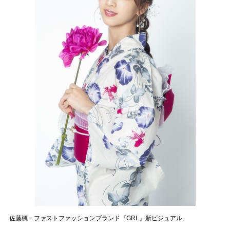
佐藤楓＝ファストファッションブランド『GRL』新ビジュアル