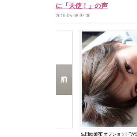
に「天使！」の声
2019-05-06 07:00
生田絵梨花“オフショット”