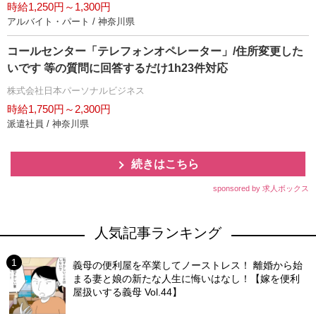
時給1,250円～1,300円
アルバイト・パート / 神奈川県
コールセンター「テレフォンオペレーター」/住所変更した
いです 等の質問に回答するだけ1h23件対応
株式会社日本パーソナルビジネス
時給1,750円～2,300円
派遣社員 / 神奈川県
続きはこちら
sponsored by 求人ボックス
人気記事ランキング
義母の便利屋を卒業してノーストレス！ 離婚から始
まる妻と娘の新たな人生に悔いはなし！【嫁を便利
屋扱いする義母 Vol.44】