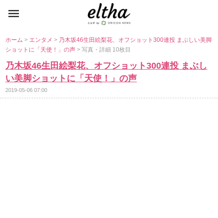
ホーム
>
エンタメ
>
乃木坂46生田絵梨花、オフショット300連投 まぶしい美脚
ショットに「天使！」の声
> 写真・詳細 10枚目
乃木坂46生田絵梨花、オフショット300連投 まぶし
い美脚ショットに「天使！」の声
2019-05-06 07:00