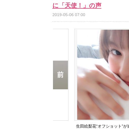
に「天使！」の声
2019-05-06 07:00
生田絵梨花“オフショット”