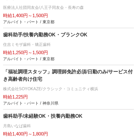
医療法人社団同友会/八王子同友会・長寿の森
時給1,400円～1,500円
アルバイト・パート / 東京都
歯科助手/扶養内勤務OK・ブランクOK
住吉ミモザ歯科・矯正歯科
時給1,250円～1,500円
アルバイト・パート / 東京都
「福祉調理スタッフ」調理師免許必須/日勤のみ/サービス付
き高齢者向け住宅
株式会社SOYOKAZE/クラシック・コミュニティ横浜
時給1,225円
アルバイト・パート / 神奈川県
歯科助手/未経験OK・扶養内勤務OK
月島いなば歯科
時給1,400円～1,800円