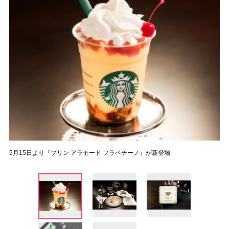
5月15日より『プリン アラモード フラペチーノ』が新登場