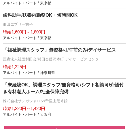
アルバイト・パート / 東京都
歯科助手/扶養内勤務OK・短時間OK
町田エブリー歯科
時給1,600円～1,800円
アルバイト・パート / 東京都
「福祉調理スタッフ」無資格可/午前のみ/デイサービス
医療法人社団村田会/村田会藤沢本町 デイサービスセンター
時給1,225円
アルバイト・パート / 神奈川県
「未経験OK」調理スタッフ/無資格可/シフト相談可/介護付
き有料老人ホーム/社会保障完備
株式会社サンガジャパン/千里山翔裕館
時給1,220円～1,420円
アルバイト・パート / 大阪府