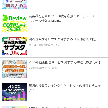
芸能界を志す10代～20代を応援！オーディション・
スクール情報はDeview
漫画読み放題サブスクおすすめ11選【徹底比較】
オリコン顧客満足度ランキング
2026年動画配信サービスおすすめ40選【徹底比較】
CS動画配信サービス20選
毎週の音楽ランキングから、ヒットの推移をチェッ
ク！