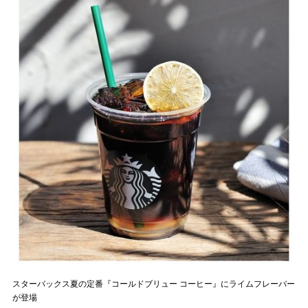
スターバックス夏の定番『コールドブリュー コーヒー』にライムフレーバー
が登場