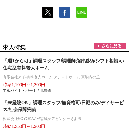
さらに見る
求人特集
「週1から可」調理スタッフ/調理師免許必須/シフト相談可/
住宅型有料老人ホーム
有限会社アイ/有料老人ホーム アシストホーム 真駒内の丘
時給1,100円～1,200円
アルバイト・パート / 北海道
「未経験OK」調理スタッフ/無資格可/日勤のみ/デイサービ
ス/社会保障完備
株式会社SOYOKAZE/稲城ケアセンターそよ風
時給1,250円～1,300円