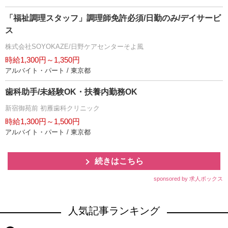
「福祉調理スタッフ」調理師免許必須/日勤のみ/デイサービ
ス
株式会社SOYOKAZE/日野ケアセンターそよ風
時給1,300円～1,350円
アルバイト・パート / 東京都
歯科助手/未経験OK・扶養内勤務OK
新宿御苑前 初雁歯科クリニック
時給1,300円～1,500円
アルバイト・パート / 東京都
続きはこちら
sponsored by 求人ボックス
人気記事ランキング