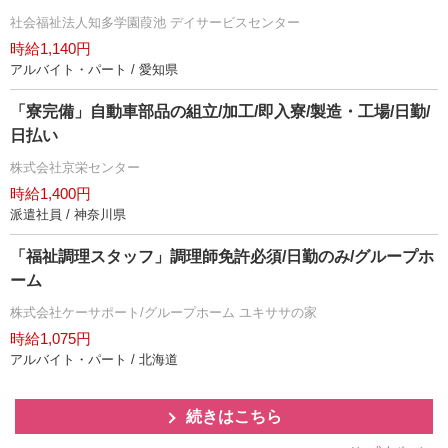
社会福祉法人知多学園葭池 デイサービスセンター
時給1,140円
アルバイト・パート / 愛知県
「寮完備」自動車部品の組立/加工/即入寮/製造・工場/日勤/
日払い
株式会社京栄センター
時給1,400円
派遣社員 / 神奈川県
「福祉調理スタッフ」調理師免許必須/日勤のみ/グループホ
ーム
株式会社ケーサポート/グループホーム ユキササの家
時給1,075円
アルバイト・パート / 北海道
続きはこちら