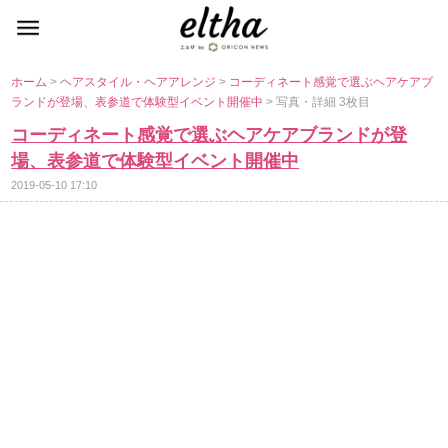
ホーム
>
ヘアスタイル・ヘアアレンジ
>
コーディネート感覚で選ぶヘアケアブ
ランドが登場、表参道で体験型イベント開催中
> 写真・詳細 3枚目
コーディネート感覚で選ぶヘアケアブランドが登
場、表参道で体験型イベント開催中
2019-05-10 17:10