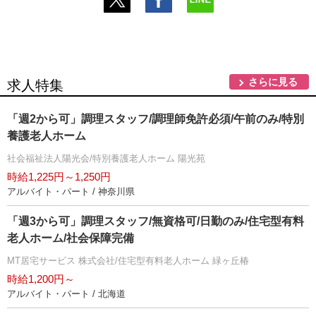
さらに見る
求人特集
「週2から可」調理スタッフ/調理師免許必須/午前のみ/特別
養護老人ホーム
社会福祉法人陽光会/特別養護老人ホーム 陽光苑
時給1,225円～1,250円
アルバイト・パート / 神奈川県
「週3から可」調理スタッフ/無資格可/日勤のみ/住宅型有料
老人ホーム/社会保障完備
MT居宅サービス 株式会社/住宅型有料老人ホーム 緑ヶ丘椿
時給1,200円～
アルバイト・パート / 北海道