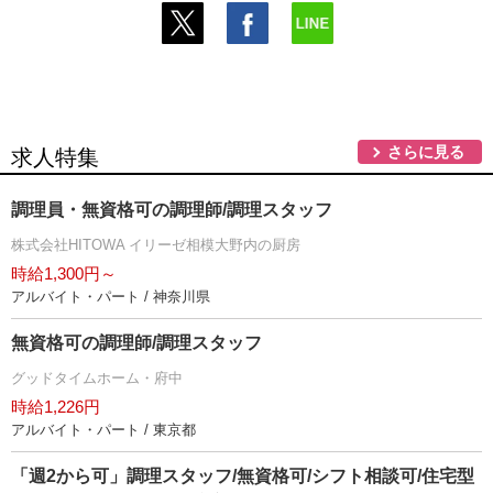
さらに見る
求人特集
調理員・無資格可の調理師/調理スタッフ
株式会社HITOWA イリーゼ相模大野内の厨房
時給1,300円～
アルバイト・パート / 神奈川県
無資格可の調理師/調理スタッフ
グッドタイムホーム・府中
時給1,226円
アルバイト・パート / 東京都
「週2から可」調理スタッフ/無資格可/シフト相談可/住宅型