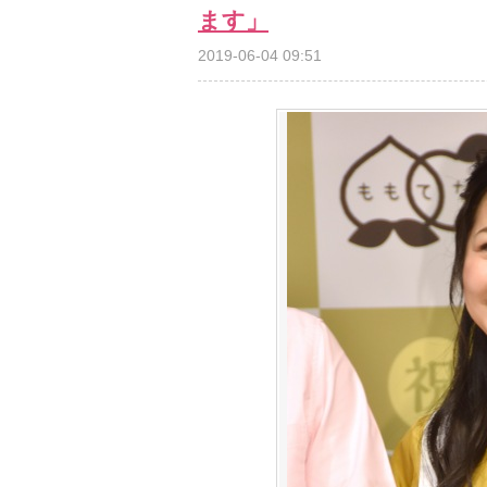
ます」
2019-06-04 09:51