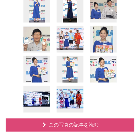
この写真の記事を読む