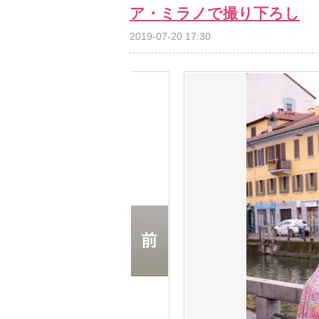
ア・ミラノで撮り下ろし
2019-07-20 17:30