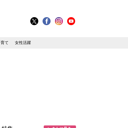
子育て
女性活躍
目