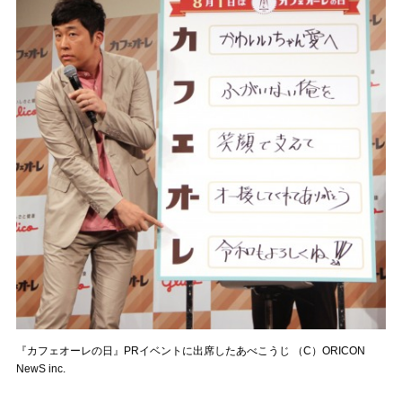
『カフェオーレの日』PRイベントに出席したあべこうじ （C）ORICON
NewS inc.