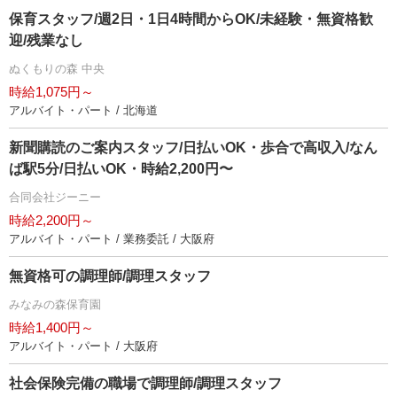
保育スタッフ/週2日・1日4時間からOK/未経験・無資格歓
迎/残業なし
ぬくもりの森 中央
時給1,075円～
アルバイト・パート / 北海道
新聞購読のご案内スタッフ/日払いOK・歩合で高収入/なん
ば駅5分/日払いOK・時給2,200円〜
合同会社ジーニー
時給2,200円～
アルバイト・パート / 業務委託 / 大阪府
無資格可の調理師/調理スタッフ
みなみの森保育園
時給1,400円～
アルバイト・パート / 大阪府
社会保険完備の職場で調理師/調理スタッフ