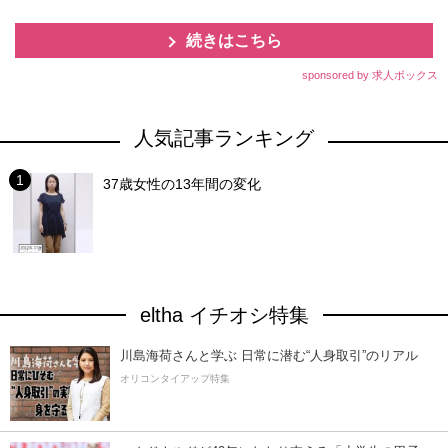
続きはこちら
sponsored by 求人ボックス
人気記事ランキング
37歳女性の13年間の変化
eltha イチオシ特集
川島海荷さんと学ぶ 日常に潜む“人身取引”のリアル
オリコンタイアップ特集