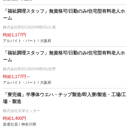
「福祉調理スタッフ」無資格可/日勤のみ/住宅型有料老人ホ
ーム
株式会社BISCUSS/HIBISU八尾
時給1,177円
アルバイト・パート / 大阪府
「福祉調理スタッフ」無資格可/日勤のみ/住宅型有料老人ホ
ーム
株式会社BISCUSS/HIBISU生野
時給1,177円～
アルバイト・パート / 大阪府
「寮完備」半導体ウエハ・チップ製造/即入寮/製造・工場/工
場・製造
株式会社京栄センター
時給1,400円
派遣社員 / 神奈川県