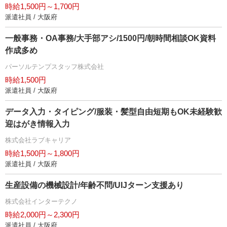
時給1,500円～1,700円
派遣社員 / 大阪府
一般事務・OA事務/大手部アシ/1500円/朝時間相談OK資料
作成多め
パーソルテンプスタッフ株式会社
時給1,500円
派遣社員 / 大阪府
データ入力・タイピング/服装・髪型自由短期もOK未経験歓
迎はがき情報入力
株式会社ラブキャリア
時給1,500円～1,800円
派遣社員 / 大阪府
生産設備の機械設計/年齢不問/UIJターン支援あり
株式会社インターテクノ
時給2,000円～2,300円
派遣社員 / 大阪府