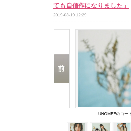
ても自信作になりました」
2019-08-19 12:29
UNOMEEのコ