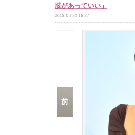
肢があっていい」
2019-08-22 16:27