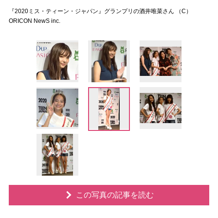
『2020ミス・ティーン・ジャパン』グランプリの酒井唯菜さん （C）
ORICON NewS inc.
この写真の記事を読む