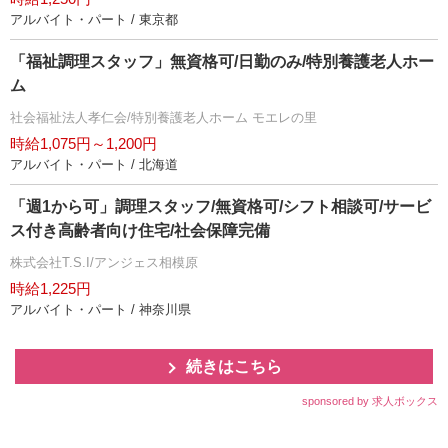
アルバイト・パート / 東京都
「福祉調理スタッフ」無資格可/日勤のみ/特別養護老人ホー
ム
社会福祉法人孝仁会/特別養護老人ホーム モエレの里
時給1,075円～1,200円
アルバイト・パート / 北海道
「週1から可」調理スタッフ/無資格可/シフト相談可/サービ
ス付き高齢者向け住宅/社会保障完備
株式会社T.S.I/アンジェス相模原
時給1,225円
アルバイト・パート / 神奈川県
続きはこちら
sponsored by 求人ボックス