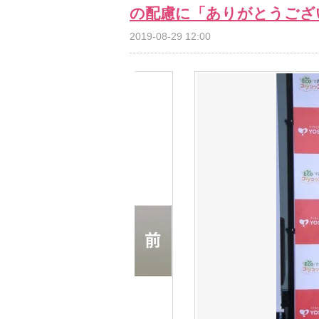
の配慮に「ありがとうござ
2019-08-29 12:00